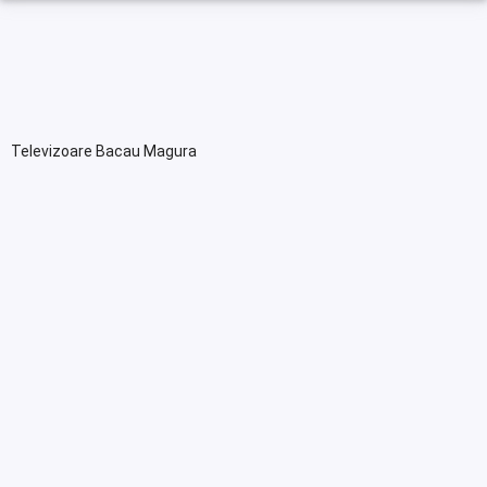
Televizoare Bacau Magura