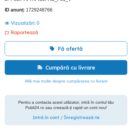
ID anunț
: 1729248766
Vizualizări:
0
Raportează
Fă ofertă
Cumpără cu livrare
Află mai multe despre cumpărarea cu livrare
Pentru a contacta acest utilizator, intră în contul tău
Publi24.ro sau creează-ți rapid un cont nou!
Intră în cont / Înregistrează-te