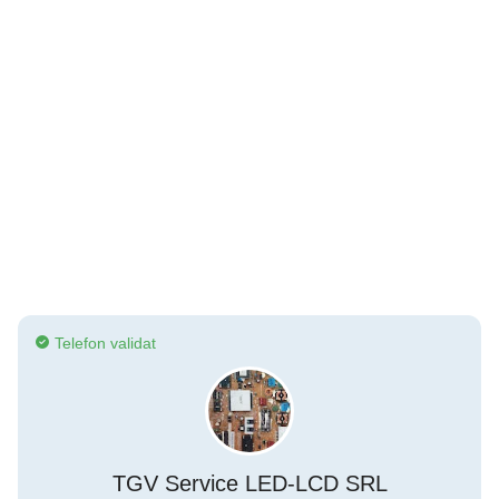
Telefon validat
TGV Service LED-LCD SRL