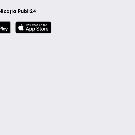
licația Publi24