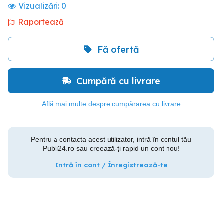
Vizualizări:
0
Raportează
Fă ofertă
Cumpără cu livrare
Află mai multe despre cumpărarea cu livrare
Pentru a contacta acest utilizator, intră în contul tău
Publi24.ro sau creează-ți rapid un cont nou!
Intră în cont / Înregistrează-te