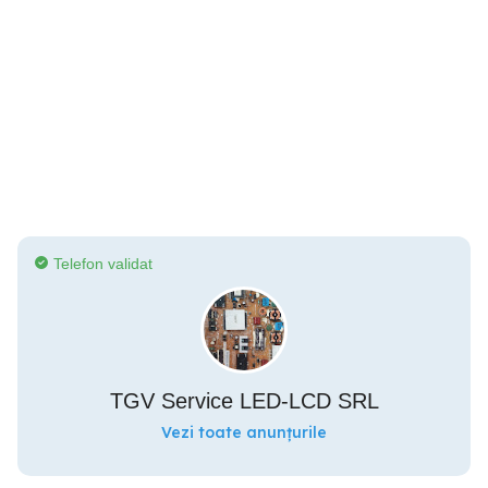
Telefon validat
TGV Service LED-LCD SRL
Vezi toate anunțurile