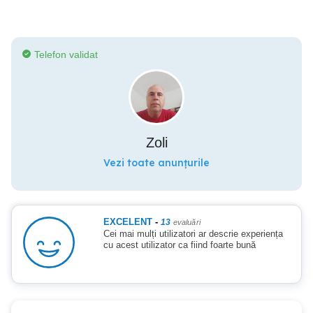
Telefon validat
Zoli
Vezi toate anunțurile
EXCELENT
-
13
evaluări
Cei mai mulți utilizatori ar descrie experiența
cu acest utilizator ca fiind foarte bună