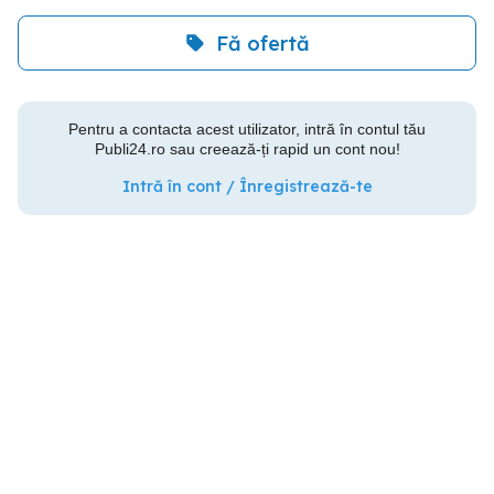
Fă ofertă
Pentru a contacta acest utilizator, intră în contul tău
Publi24.ro sau creează-ți rapid un cont nou!
Intră în cont / Înregistrează-te