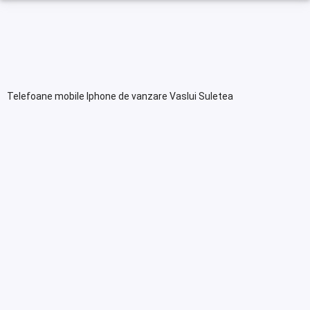
Telefoane mobile Iphone de vanzare Vaslui Suletea