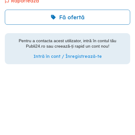
Raportează
Fă ofertă
Pentru a contacta acest utilizator, intră în contul tău
Publi24.ro sau creează-ți rapid un cont nou!
Intră în cont / Înregistrează-te