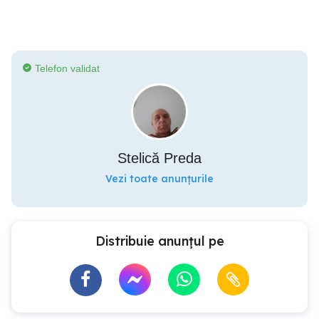
Telefon validat
Stelică Preda
Vezi toate anunțurile
Distribuie anunțul pe