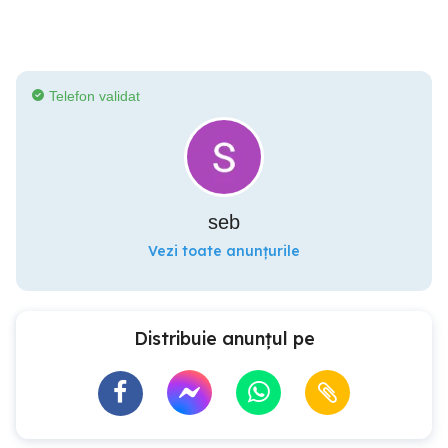
Telefon validat
seb
Vezi toate anunțurile
Distribuie anunțul pe