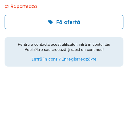
Raportează
Fă ofertă
Pentru a contacta acest utilizator, intră în contul tău
Publi24.ro sau creează-ți rapid un cont nou!
Intră în cont / Înregistrează-te