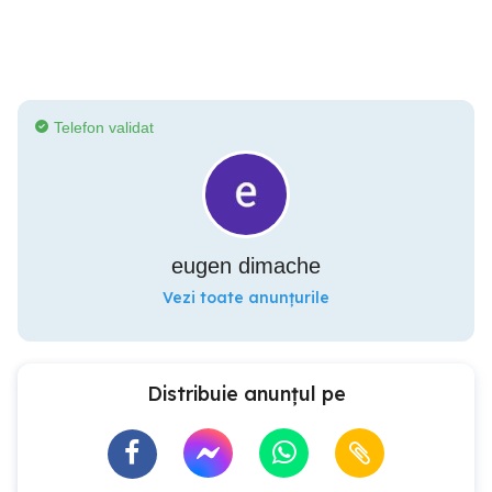
Telefon validat
eugen dimache
Vezi toate anunțurile
Distribuie anunțul pe