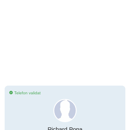
Telefon validat
Richard Popa