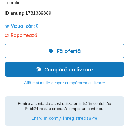
conditii.
ID anunț
: 1731389889
Vizualizări:
0
Raportează
Fă ofertă
Cumpără cu livrare
Află mai multe despre cumpărarea cu livrare
Pentru a contacta acest utilizator, intră în contul tău
Publi24.ro sau creează-ți rapid un cont nou!
Intră în cont / Înregistrează-te