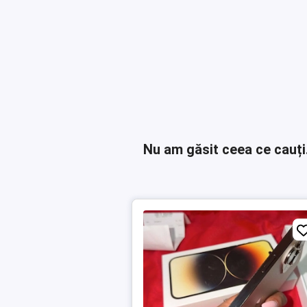
Nu am găsit ceea ce cauți