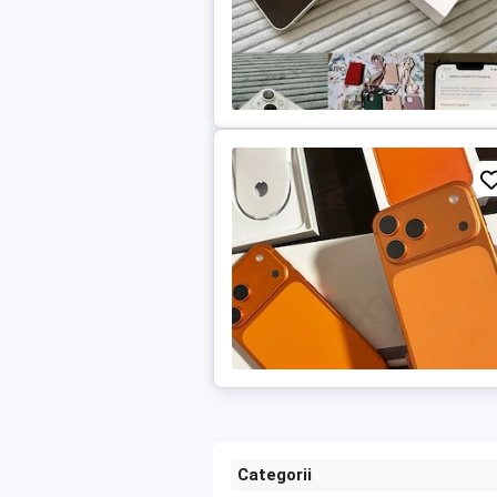
Categorii