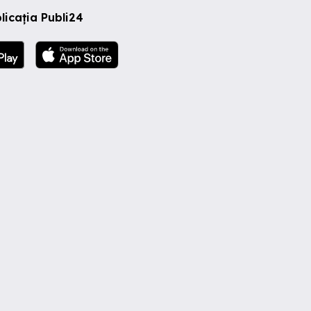
licația Publi24