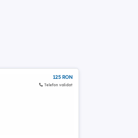
125 RON
Telefon validat