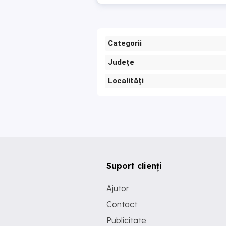
Categorii
Județe
Localități
Suport clienți
Ajutor
Contact
Publicitate