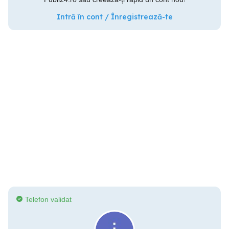
Intră în cont / Înregistrează-te
Telefon validat