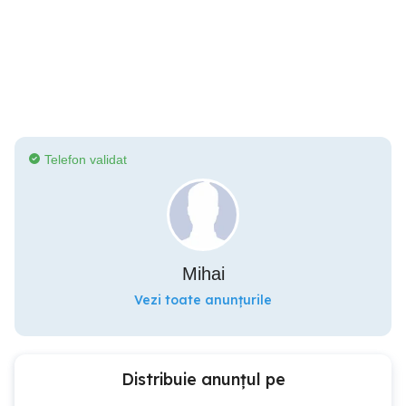
Telefon validat
Mihai
Vezi toate anunțurile
Distribuie anunțul pe