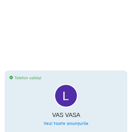
Telefon validat
VAS VASA
Vezi toate anunțurile