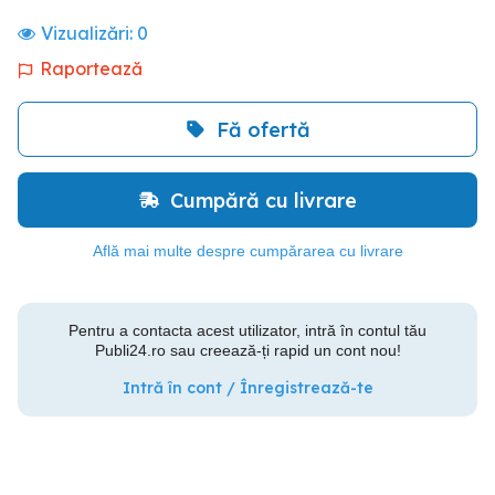
Vizualizări:
0
Raportează
Fă ofertă
Cumpără cu livrare
Află mai multe despre cumpărarea cu livrare
Pentru a contacta acest utilizator, intră în contul tău
Publi24.ro sau creează-ți rapid un cont nou!
Intră în cont / Înregistrează-te