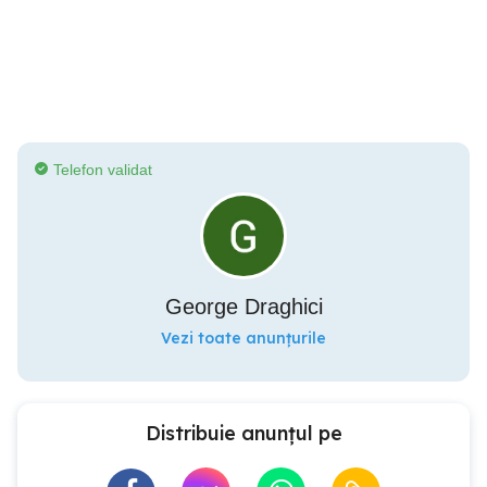
Telefon validat
George Draghici
Vezi toate anunțurile
Distribuie anunțul pe