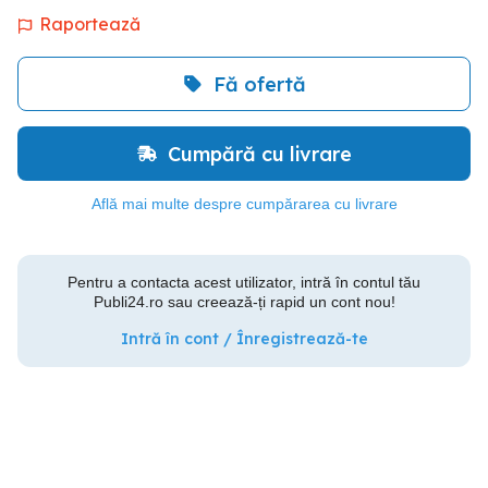
Raportează
Fă ofertă
Cumpără cu livrare
Află mai multe despre cumpărarea cu livrare
Pentru a contacta acest utilizator, intră în contul tău
Publi24.ro sau creează-ți rapid un cont nou!
Intră în cont / Înregistrează-te