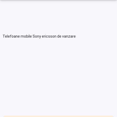
Telefoane mobile Sony ericsson de vanzare