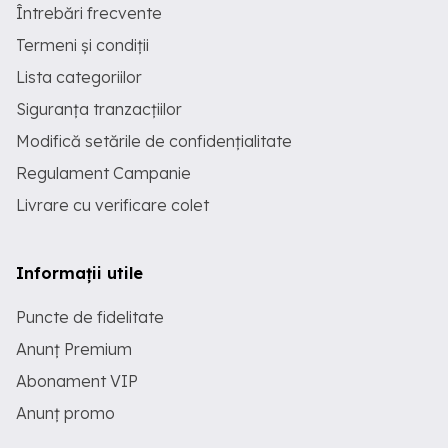
Întrebări frecvente
Termeni și condiții
Lista categoriilor
Siguranța tranzacțiilor
Modifică setările de confidențialitate
Regulament Campanie
Livrare cu verificare colet
Informații utile
Puncte de fidelitate
Anunț Premium
Abonament VIP
Anunț promo