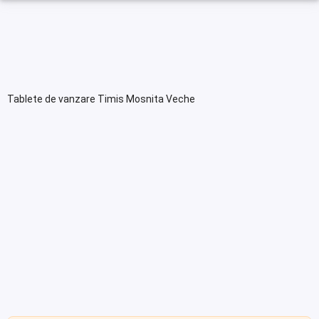
Tablete de vanzare Timis Mosnita Veche