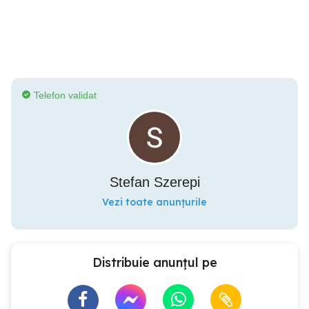
Telefon validat
Stefan Szerepi
Vezi toate anunțurile
Distribuie anunțul pe