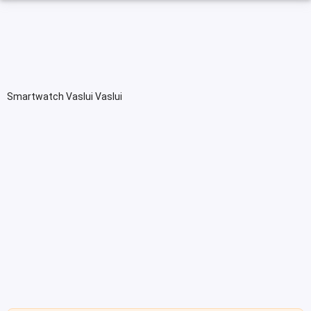
Smartwatch Vaslui Vaslui