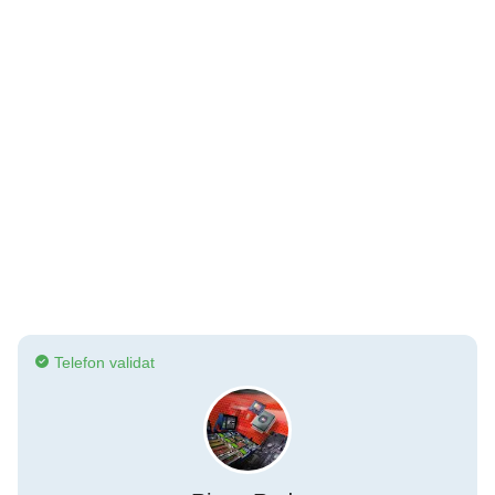
Telefon validat