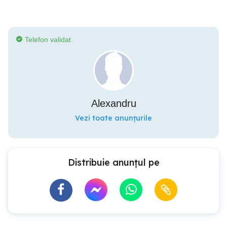
Telefon validat
Alexandru
Vezi toate anunțurile
Distribuie anunțul pe