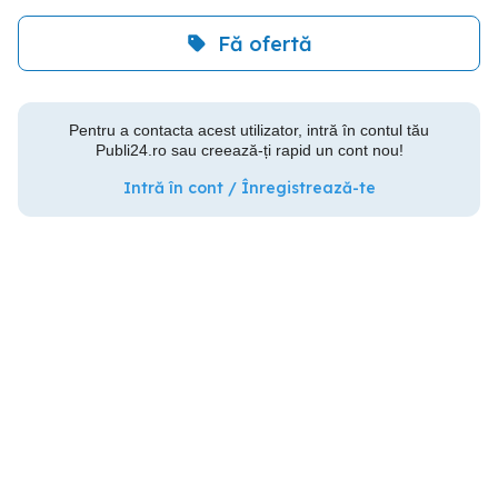
Fă ofertă
Pentru a contacta acest utilizator, intră în contul tău
Publi24.ro sau creează-ți rapid un cont nou!
Intră în cont / Înregistrează-te