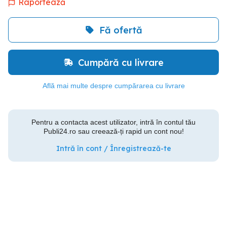
Raportează
Fă ofertă
Cumpără cu livrare
Află mai multe despre cumpărarea cu livrare
Pentru a contacta acest utilizator, intră în contul tău
Publi24.ro sau creează-ți rapid un cont nou!
Intră în cont / Înregistrează-te