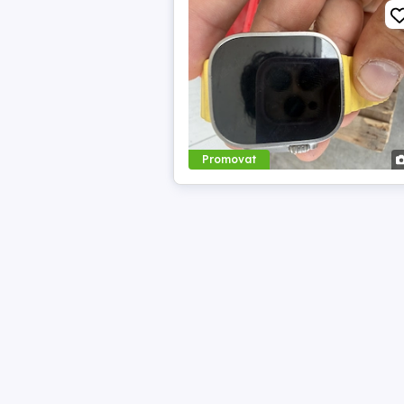
Promovat