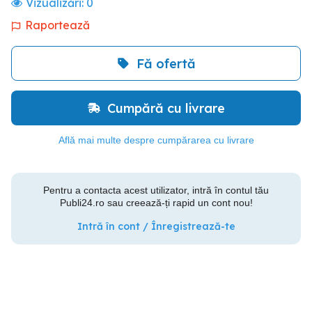
Vizualizări:
0
Raportează
Fă ofertă
Cumpără cu livrare
Află mai multe despre cumpărarea cu livrare
Pentru a contacta acest utilizator, intră în contul tău
Publi24.ro sau creează-ți rapid un cont nou!
Intră în cont / Înregistrează-te