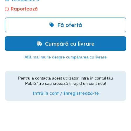
Raportează
Fă ofertă
Cumpără cu livrare
Află mai multe despre cumpărarea cu livrare
Pentru a contacta acest utilizator, intră în contul tău
Publi24.ro sau creează-ți rapid un cont nou!
Intră în cont / Înregistrează-te