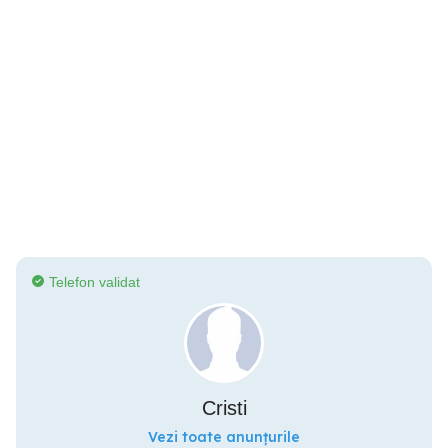
Telefon validat
Cristi
Vezi toate anunțurile