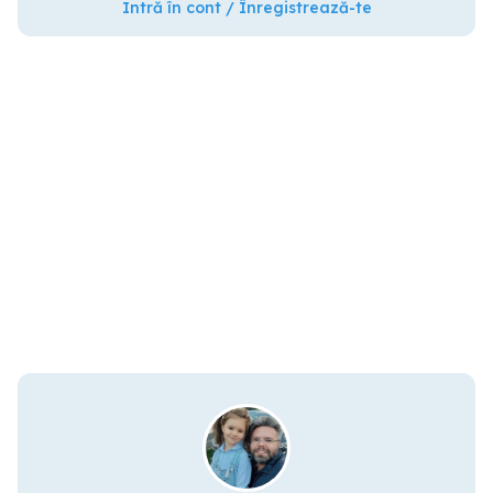
Intră în cont / Înregistrează-te