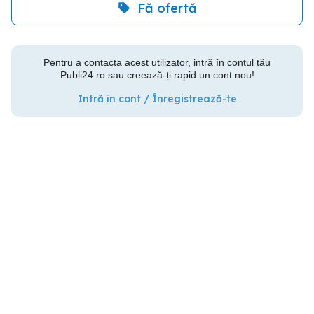
Fă ofertă
Pentru a contacta acest utilizator, intră în contul tău
Publi24.ro sau creează-ți rapid un cont nou!
Intră în cont / Înregistrează-te