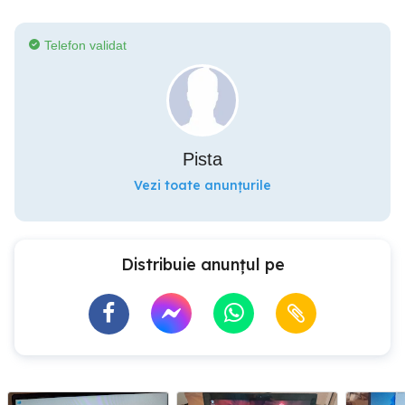
Telefon validat
Pista
Vezi toate anunțurile
Distribuie anunțul pe