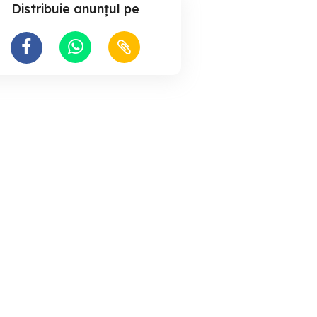
Distribuie anunțul pe