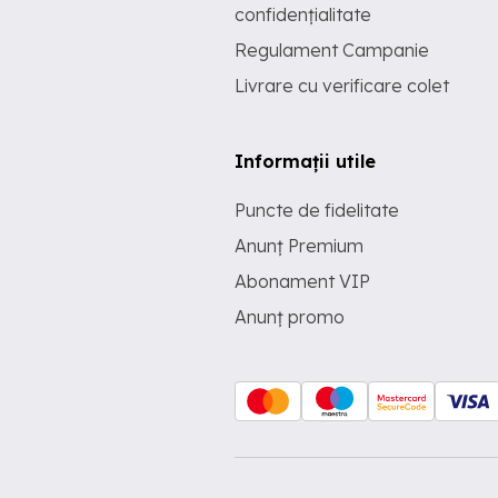
confidențialitate
Regulament Campanie
Livrare cu verificare colet
Informații utile
Puncte de fidelitate
Anunț Premium
Abonament VIP
Anunț promo