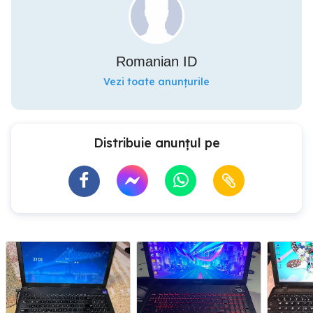
Romanian ID
Vezi toate anunțurile
Distribuie anunțul pe