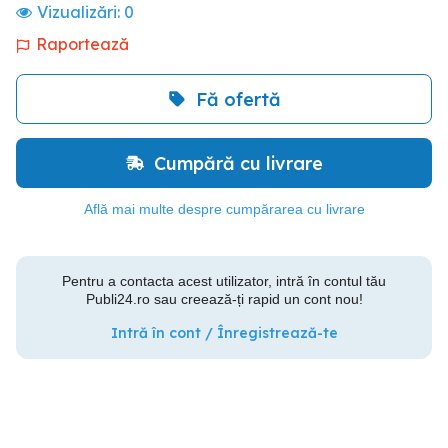
Vizualizări:
0
Raportează
Fă ofertă
Cumpără cu livrare
Află mai multe despre cumpărarea cu livrare
Pentru a contacta acest utilizator, intră în contul tău
Publi24.ro sau creează-ți rapid un cont nou!
Intră în cont / Înregistrează-te