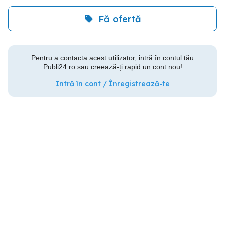
Fă ofertă
Pentru a contacta acest utilizator, intră în contul tău
Publi24.ro sau creează-ți rapid un cont nou!
Intră în cont / Înregistrează-te