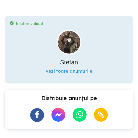
Telefon validat
Stefan
Vezi toate anunțurile
Distribuie anunțul pe