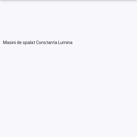
Masini de spalat Constanta Lumina