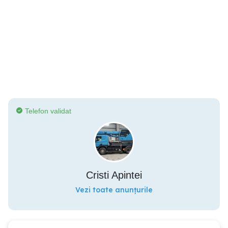
Telefon validat
Cristi Apintei
Vezi toate anunțurile