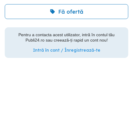
Fă ofertă
Pentru a contacta acest utilizator, intră în contul tău
Publi24.ro sau creează-ți rapid un cont nou!
Intră în cont / Înregistrează-te