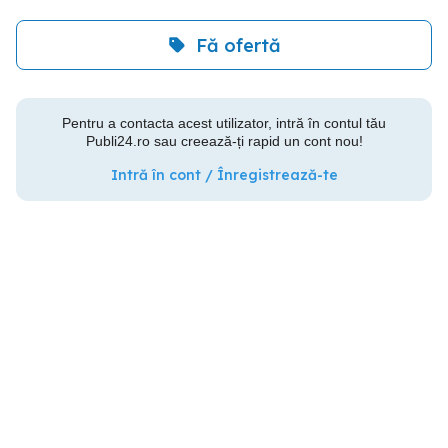
Fă ofertă
Pentru a contacta acest utilizator, intră în contul tău
Publi24.ro sau creează-ți rapid un cont nou!
Intră în cont / Înregistrează-te