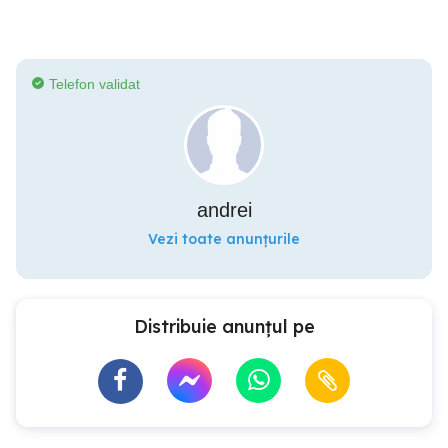
Telefon validat
andrei
Vezi toate anunțurile
Distribuie anunțul pe