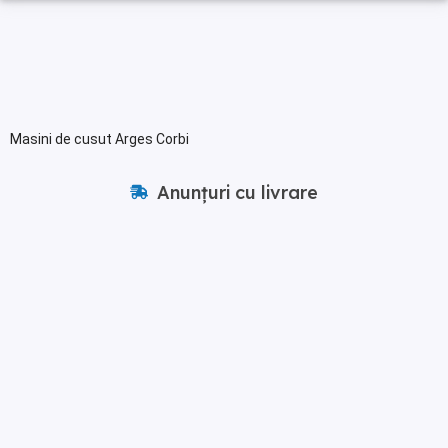
Masini de cusut Arges Corbi
Anunțuri cu livrare