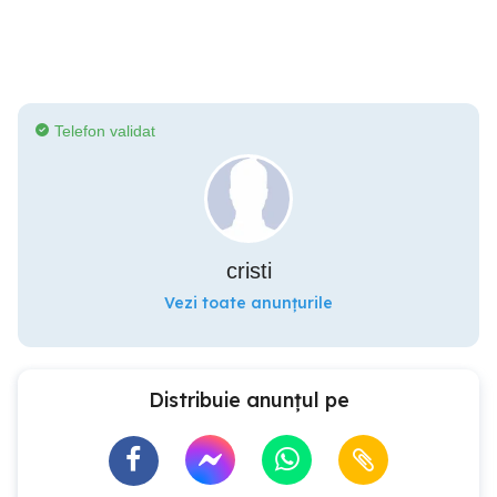
Telefon validat
cristi
Vezi toate anunțurile
Distribuie anunțul pe