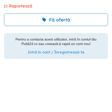
Raportează
Fă ofertă
Pentru a contacta acest utilizator, intră în contul tău
Publi24.ro sau creează-ți rapid un cont nou!
Intră în cont / Înregistrează-te