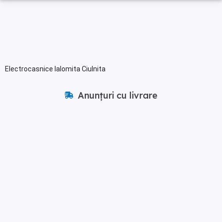
Electrocasnice Ialomita Ciulnita
Anunțuri cu livrare