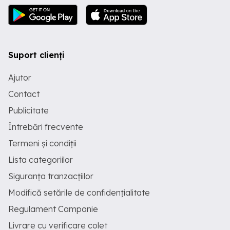
Suport clienți
Ajutor
Contact
Publicitate
Întrebări frecvente
Termeni și condiții
Lista categoriilor
Siguranța tranzacțiilor
Modifică setările de confidențialitate
Regulament Campanie
Livrare cu verificare colet