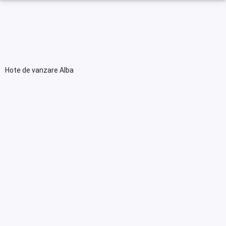
Hote de vanzare Alba