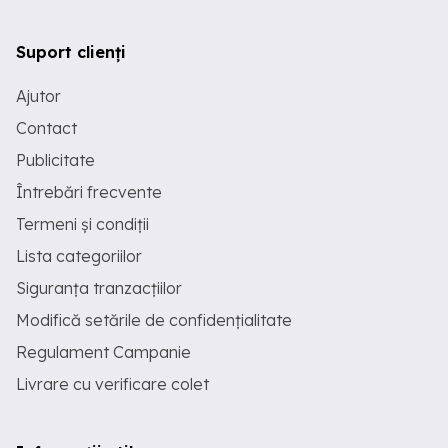
Suport clienți
Ajutor
Contact
Publicitate
Întrebări frecvente
Termeni și condiții
Lista categoriilor
Siguranța tranzacțiilor
Modifică setările de confidențialitate
Regulament Campanie
Livrare cu verificare colet