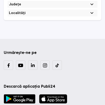
Județe
Localități
Urmărește-ne pe
Descarcă aplicația Publi24