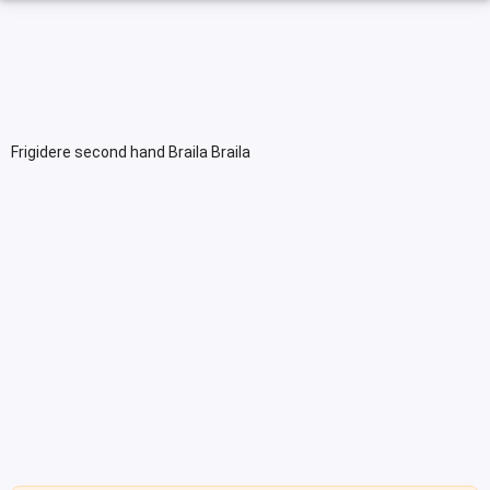
Frigidere second hand Braila Braila