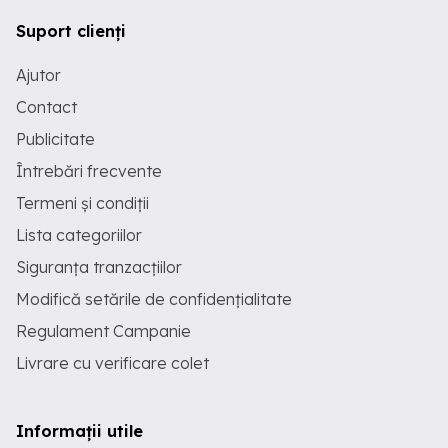
Suport clienți
Ajutor
Contact
Publicitate
Întrebări frecvente
Termeni și condiții
Lista categoriilor
Siguranța tranzacțiilor
Modifică setările de confidențialitate
Regulament Campanie
Livrare cu verificare colet
Informații utile