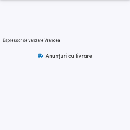
Espressor de vanzare Vrancea
Anunțuri cu livrare