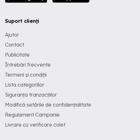
Suport clienți
Ajutor
Contact
Publicitate
Întrebări frecvente
Termeni și condiții
Lista categoriilor
Siguranța tranzacțiilor
Modifică setările de confidențialitate
Regulament Campanie
Livrare cu verificare colet