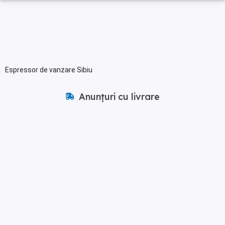
Espressor de vanzare Sibiu
Anunțuri cu livrare