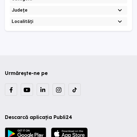
Județe
Localități
Urmărește-ne pe
Descarcă aplicația Publi24