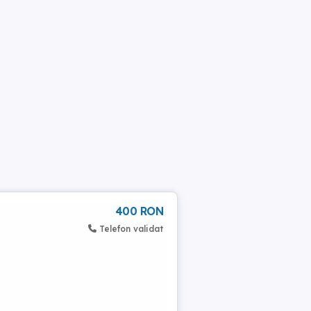
400 RON
Telefon validat
e