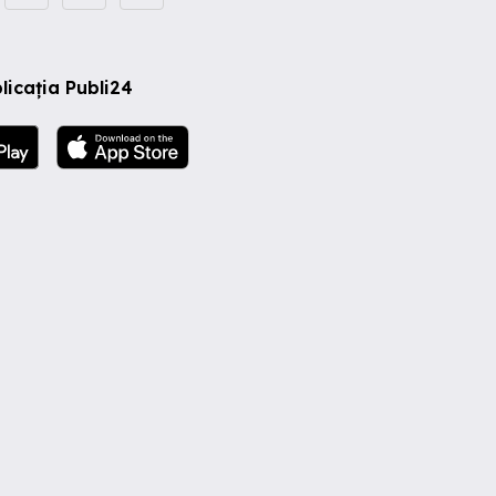
licația Publi24