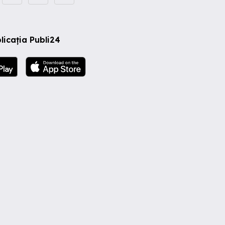
licația Publi24