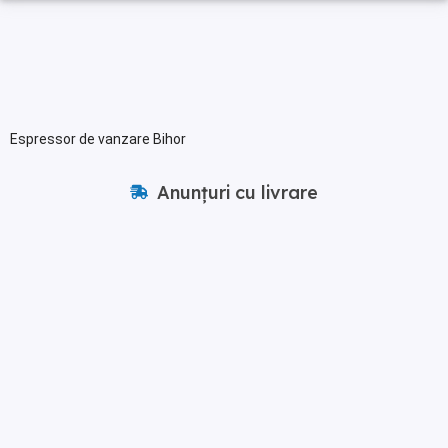
Espressor de vanzare Bihor
Anunțuri cu livrare